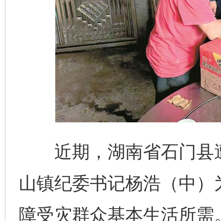
近期，湖南省石门县遭
山镇纪委书记杨浩（中）
障受灾群众基本生活所需。