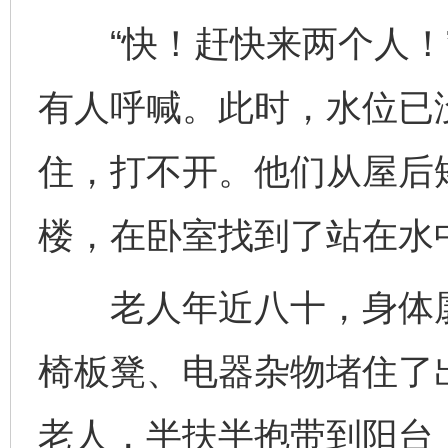
“快！赶快来两个人！”
有人呼喊。此时，水位已
住，打不开。他们从屋后
楼，在卧室找到了站在水
老人年近八十，身体孱
椅板凳、电器杂物堵住了
老人，半扶半抱带到阳台