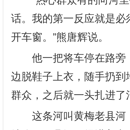
话。我的第一反应就是必
开车窗。”熊唐辉说。
他一把将车停在路旁，
边脱鞋子上衣，随手扔到
群众，之后就一头扎进了
这条河叫黄梅老县河，