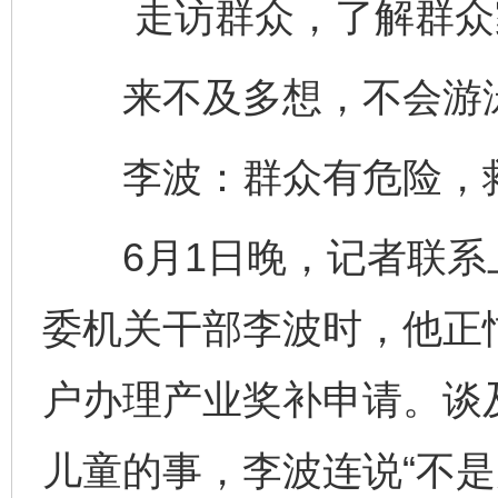
走访群众，了解群众
来不及多想，不会游泳
李波：群众有危险，
6月1日晚，记者联系
委机关干部李波时，他正
户办理产业奖补申请。谈
儿童的事，李波连说“不是