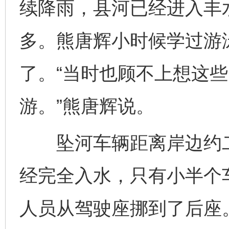
续降雨，县河已经进入丰
多。熊唐辉小时候学过游
了。“当时也顾不上想这
游。”熊唐辉说。
坠河车辆距离岸边约二
经完全入水，只有小半个
人员从驾驶座挪到了后座