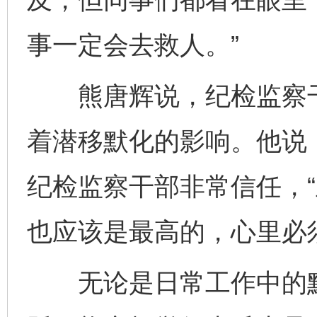
事一定会去救人。”
熊唐辉说，纪检监察干
着潜移默化的影响。他说
纪检监察干部非常信任，
也应该是最高的，心里必
无论是日常工作中的默