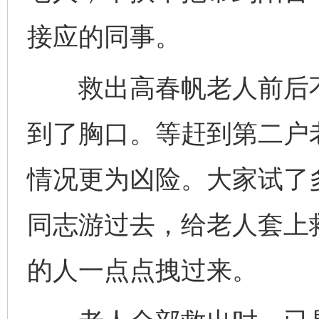
接应的同事。
救出高春帆老人前后不
到了胸口。等赶到第二户
情况更为凶险。大家试了
同志游过去，给老人套上
的人一点点拽过来。