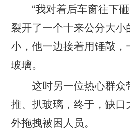
“我对着后车窗往下砸
裂开了一个十来公分大小
小，他一边接着用锤敲，
玻璃。
这时另一位热心群众带
推、扒玻璃，终于，缺口
外拖拽被困人员。