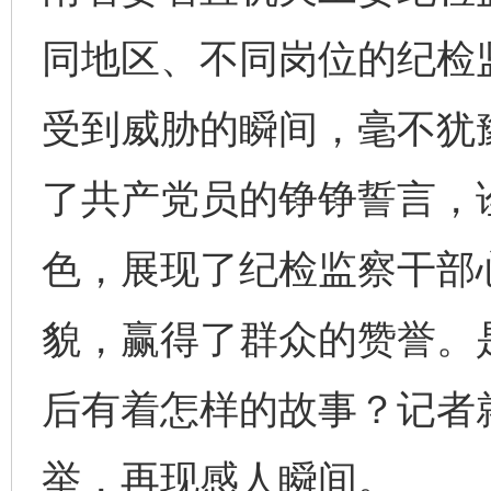
同地区、不同岗位的纪检
受到威胁的瞬间，毫不犹
了共产党员的铮铮誓言，
色，展现了纪检监察干部
貌，赢得了群众的赞誉。
后有着怎样的故事？记者
举，再现感人瞬间。