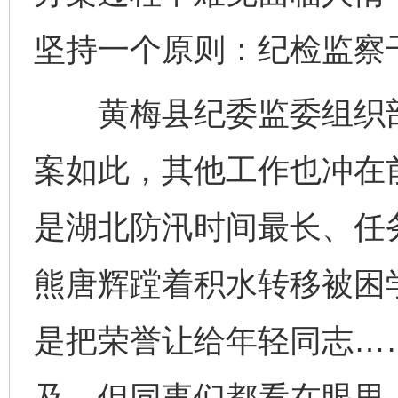
坚持一个原则：纪检监察
黄梅县纪委监委组织部
案如此，其他工作也冲在前
是湖北防汛时间最长、任
熊唐辉蹚着积水转移被困
是把荣誉让给年轻同志…
及，但同事们都看在眼里