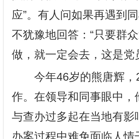
应”。有人问如果再遇到
不犹豫地回答：“只要群
做，就一定会去，这是党
今年46岁的熊唐辉，2
作。在领导和同事眼中，
与查办过多起在当地有影
办案过程中难免面临人情