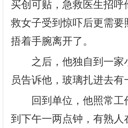
买创可贴，急救医生招呼
救女子受到惊吓后更需要
捂着手腕离开了。
之后，他独自到一家小
员告诉他，玻璃扎进去有
回到单位，他照常工作
到下午一两点钟，有熟人