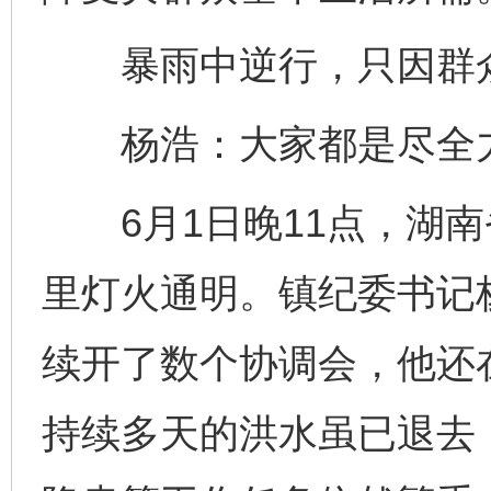
暴雨中逆行，只因群
杨浩：大家都是尽全力
6月1日晚11点，湖南
里灯火通明。镇纪委书记
续开了数个协调会，他还
持续多天的洪水虽已退去