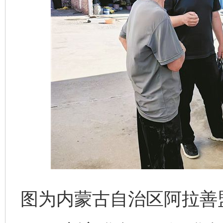
图为内蒙古自治区阿拉善