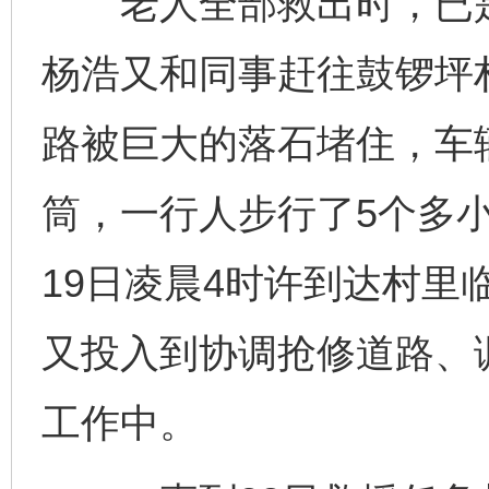
老人全部救出时，已是1
杨浩又和同事赶往鼓锣坪
路被巨大的落石堵住，车
筒，一行人步行了5个多
19日凌晨4时许到达村里
又投入到协调抢修道路、
工作中。