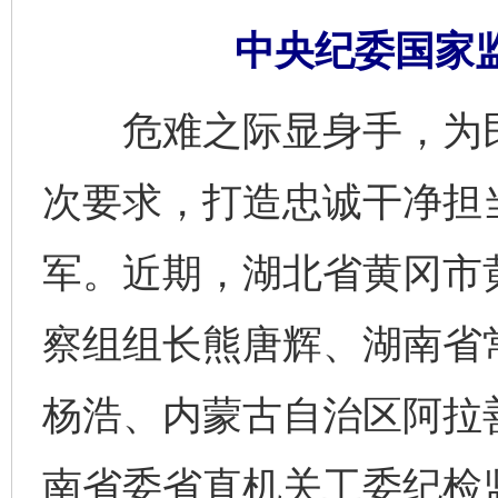
中央纪委国家监
危难之际显身手，为民
次要求，打造忠诚干净担
军。近期，湖北省黄冈市
察组组长熊唐辉、湖南省
杨浩、内蒙古自治区阿拉
南省委省直机关工委纪检