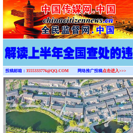
>
投稿邮箱：
3555333776@QQ.COM
网络推广投稿
点击进入>>>