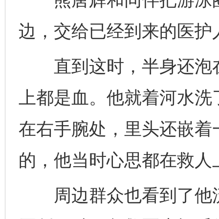
边，交给已经到来的医护
直到这时，半身还泡在
上都是血。他就着河水洗
在右手腕处，里头还嵌着
的，他当时心思都在救人
周边群众也看到了他流