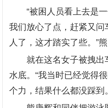
“被困人员看上去是一位
我们放心了点，赶紧又问
人了，这才踏实了些。”
就在这名女子被拽出车
水底。“我当时已经觉得
个力，结果什么都没踩到
熊唐辉和同伴把游泳圈