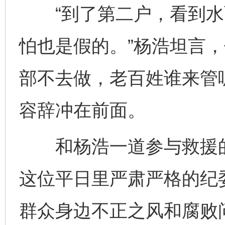
“到了第二户，看到水
怕也是假的。”杨浩坦言
部不去做，老百姓谁来管
容辞冲在前面。
和杨浩一道参与救援的
这位平日里严肃严格的纪
群众身边不正之风和腐败