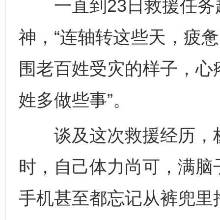
一直到23日救援任务
神，“连轴转这些天，疲
围老百姓受灾的样子，心
姓多做些事”。
谈及这次救援经历，杨
时，自己体力尚可，满脑
手机甚至都忘记从裤兜里