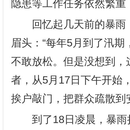
隐患等工作任务依然繁重
回忆起几天前的暴雨，
眉头：“每年5月到了汛
不敢放松。但是没想到，
者，从5月17日下午开始
挨户敲门，把群众疏散到
到了18日凌晨，暴雨