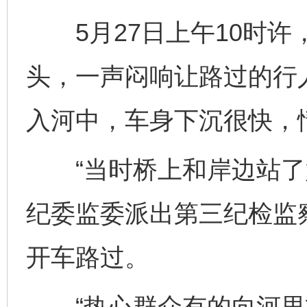
5月27日上午10时许
头，一声闷响让路过的行
入河中，车身下沉很快，
“当时桥上和岸边站了好
纪委监委派出第三纪检监
开车路过。
“热心群众有的向河里