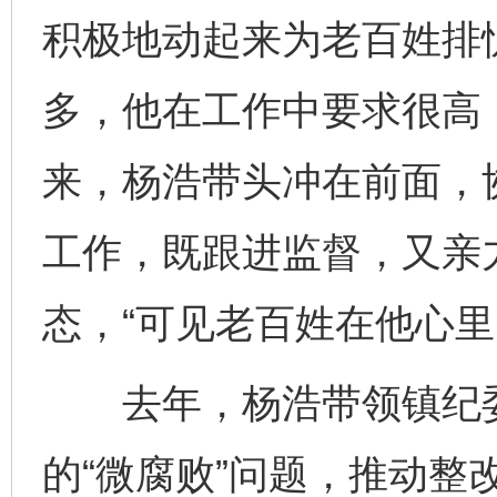
积极地动起来为老百姓排
多，他在工作中要求很高
来，杨浩带头冲在前面，
工作，既跟进监督，又亲
态，“可见老百姓在他心里
去年，杨浩带领镇纪委
的“微腐败”问题，推动整