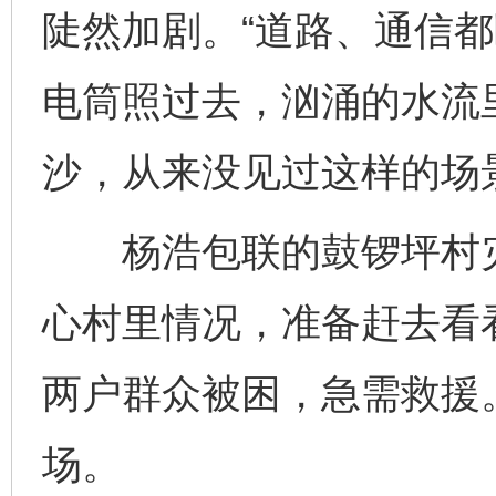
陡然加剧。“道路、通信
电筒照过去，汹涌的水流
沙，从来没见过这样的场
杨浩包联的鼓锣坪村灾
心村里情况，准备赶去看
两户群众被困，急需救援
场。