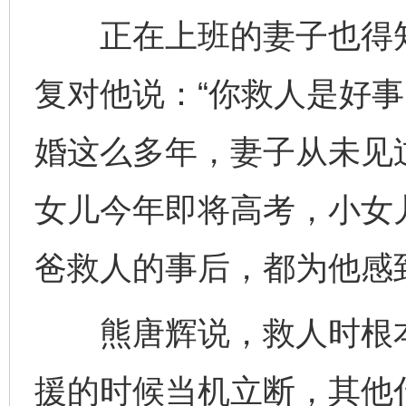
正在上班的妻子也得知
复对他说：“你救人是好事
婚这么多年，妻子从未见
女儿今年即将高考，小女
爸救人的事后，都为他感
熊唐辉说，救人时根本
援的时候当机立断，其他