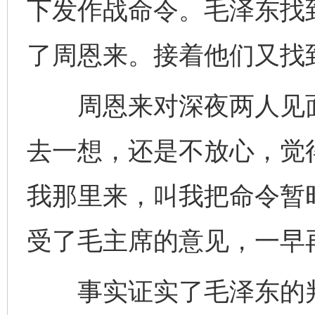
下发作战命令。毛泽东找
了周恩来。接着他们又找
周恩来对深夜两人见面
去一想，还是不放心，觉
我那里来，叫我把命令暂
受了毛主席的意见，一早
事实证实了毛泽东的判