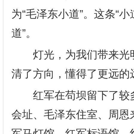
为“毛泽东小道”。这条“
道”。
灯光，为我们带来光明
清了方向，懂得了更远的
红军在苟坝留下了较多
会址、毛泽东住室、周恩
军马灯馆、红军标语馆、