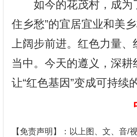
如今的花茂村，成为了
完善运行机制助力责任有效落实
一纸欠条
住乡愁”的宜居宜业和美
上阔步前进。红色力量、
当中。今天的遵义，深耕
让“红色基因”变成可持续的
东山县通报“牛蛙产品抗生素超标问题”
法
【免责声明】：以上图、文、音/