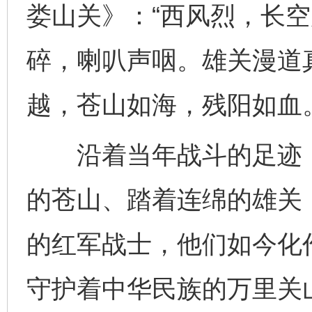
娄山关》：“西风烈，长
碎，喇叭声咽。雄关漫道
越，苍山如海，残阳如血。
沿着当年战斗的足迹，
的苍山、踏着连绵的雄关
的红军战士，他们如今化
守护着中华民族的万里关