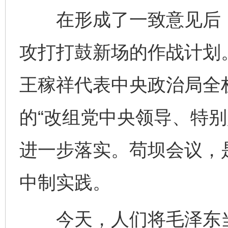
在形成了一致意见后，
攻打打鼓新场的作战计划
王稼祥代表中央政治局全
的“改组党中央领导、特别
进一步落实。苟坝会议，
中制实践。
今天，人们将毛泽东当