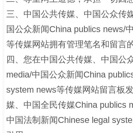
三、中国公共传媒、中国公众传媒、中国全
国公众新闻China publics news/中
国家大学科技园优化重塑工作
等传媒网站拥有管理笔名和留言
四、您在中国公共传媒、中国公众传媒、
media/中国公众新闻China public
system news等传媒网站留
媒、中国全民传媒China publics me
扯下公款旅游的“隐身衣”
如何以同
中国法制新闻Chinese legal 