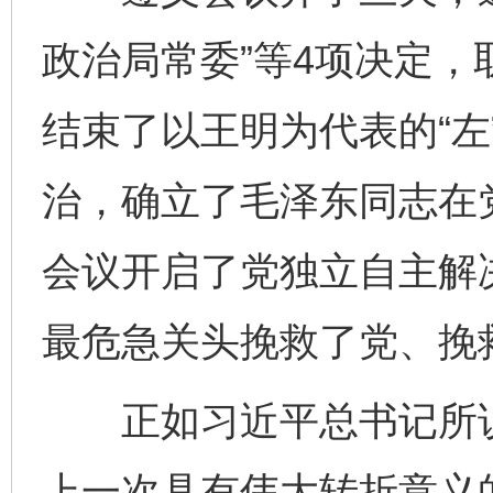
政治局常委”等4项决定
结束了以王明为代表的“左
治，确立了毛泽东同志在
会议开启了党独立自主解
最危急关头挽救了党、挽
正如习近平总书记所说
上一次具有伟大转折意义