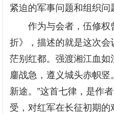
紧迫的军事问题和组织问
作为与会者，伍修权曾
折》，描述的就是这次会
茫别红都。强渡湘江血如
鏖战急，遵义城头赤帜竖
新途。”这首七律，是作
受，对红军在长征初期的