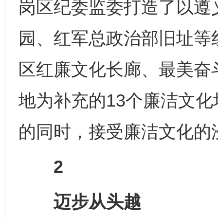
岗区纪委监委打造了以遵
园、红军总政治部旧址等
区红廉文化长廊、最美奋
地为补充的13个廉洁文
的同时，接受廉洁文化的
2
迈步从头越