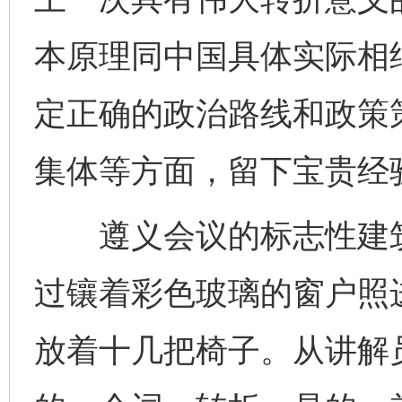
本原理同中国具体实际相
定正确的政治路线和政策
集体等方面，留下宝贵经
遵义会议的标志性建筑
过镶着彩色玻璃的窗户照
放着十几把椅子。从讲解