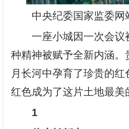
中央纪委国家监委网站
一座小城因一次会议被
种精神被赋予全新内涵。贵
月长河中孕育了珍贵的红
红色成为了这片土地最美
1