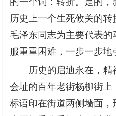
的一个词：转折。是的，
历史上一个生死攸关的转
毛泽东同志为主要代表的
服重重困难，一步一步地
历史的启迪永在，精神
会址的百年老街杨柳街上
标语印在街道两侧墙面，