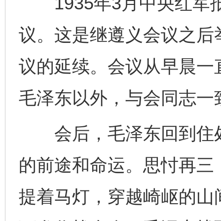
1935年3月中央红军
议。这是继遵义会议之后
议的延续。会议从早晨一
毛泽东以外，与会同志一
会后，毛泽东回到住处
的前途和命运。思忖再三
提着马灯，穿越崎岖的山