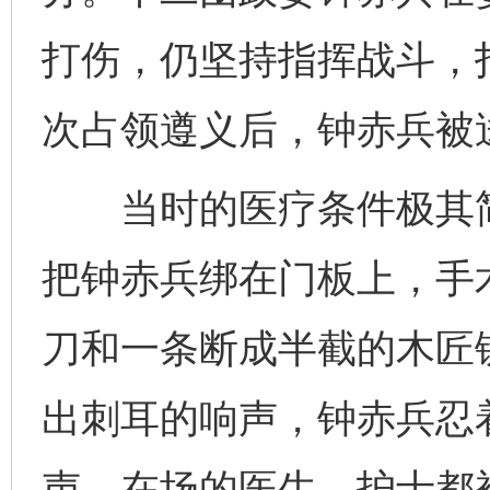
打伤，仍坚持指挥战斗，
次占领遵义后，钟赤兵被
当时的医疗条件极其简
把钟赤兵绑在门板上，手
刀和一条断成半截的木匠
出刺耳的响声，钟赤兵忍
声。在场的医生、护士都