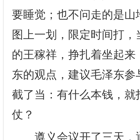
要睡觉；也不问走的是山
图上一划，限定时间打，
的王稼祥，挣扎着坐起来
东的观点，建议毛泽东参
截了当：有什么本钱，就
仗？
遵义会议开了三天，通