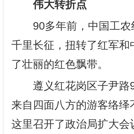
伟大转折点
90多年前，中国工农
千里长征，扭转了红军和
了壮丽的红色飘带。
遵义红花岗区子尹路9
来自四面八方的游客络绎不
这里召开了政治局扩大会