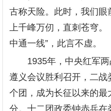
古称天险。此时，我们眼
上千峰万仞，直刺苍穹。
中通一线”，此言不虚。
1935年，中央红军两
遵义会议胜利召开，二战
个团，成为长征以来的最
分。十二团政委钟赤兵在