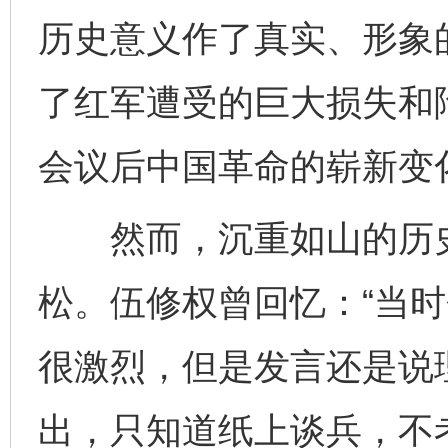
历史意义作了真实、形象
了红军遭受的巨大损失和
会议后中国革命的崭新变
然而，沉重如山的历史
松。伍修权曾回忆：“当
很激烈，但是发言还是说
出，只知道纸上谈兵，不