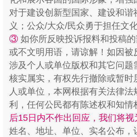
对于建设创新型国家、建设和谐
义；公众/大众/民众勇于担任文
③
如你所反映投诉报料和投稿的
或不文明用语，请谅解！如因被
“蜀中异人”王建安的艺术幻境
涉及个人或单位版权和其它问题
核实属实，有权先行撤除或暂时
人或单位，本网根据有关法律法
利，任何公民都有陈述权和知情
后15日内不作出回应，我们将视
姓名、地址、单位、实名公布，让