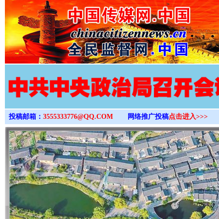
>
投稿邮箱：
3555333776@QQ.COM
网络推广投稿
点击进入>>>