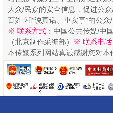
大众/民众的安全信息，促进公众
百姓”和“说真话、重实事”的公众
※ 联系方式：
中国公共传媒/中
（北京制作采编部）
※ 联系电话
本传媒系列网站真诚感谢您对本
揭开“小金库”的免责幌子