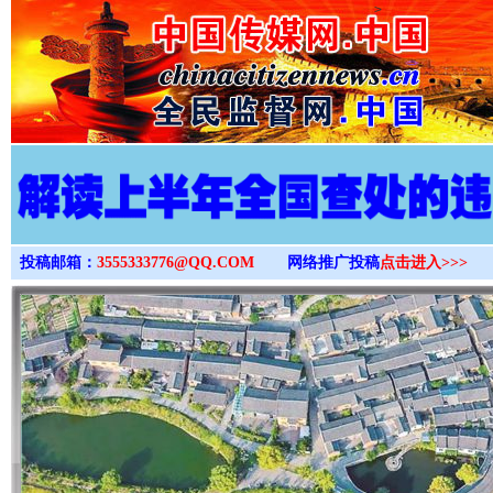
>
投稿邮箱：
3555333776@QQ.COM
网络推广投稿
点击进入>>>