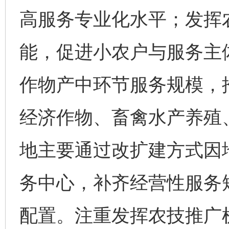
高服务专业化水平；发挥
能，促进小农户与服务主
作物产中环节服务规模，
经济作物、畜禽水产养殖
地主要通过改扩建方式因
务中心，补齐经营性服务
配置。注重发挥农技推广