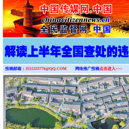
>
投稿邮箱：
3555333776@QQ.COM
网络推广投稿
点击进入>>>