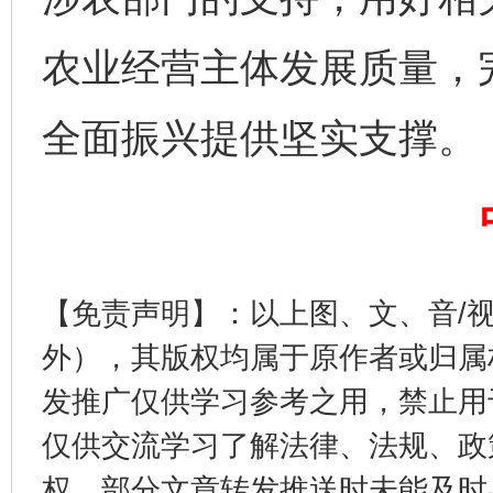
农业经营主体发展质量，
全面振兴提供坚实支撑。
东山县通报“牛蛙产品抗生素超标问题”
法
【免责声明】：以上图、文、音/
外），其版权均属于原作者或归属
发推广仅供学习参考之用，禁止用
仅供交流学习了解法律、法规、政
权，部分文章转发推送时未能及时