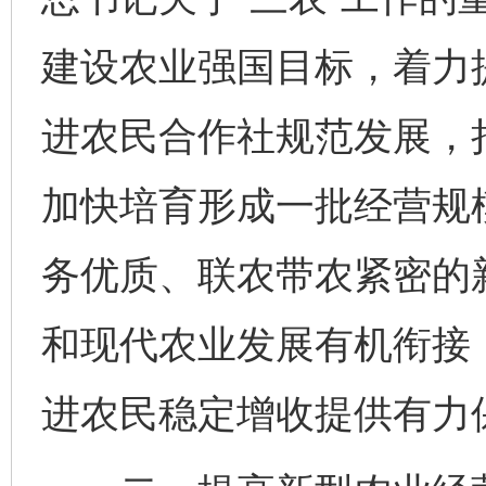
建设农业强国目标，着力
进农民合作社规范发展，
加快培育形成一批经营规
务优质、联农带农紧密的
和现代农业发展有机衔接
进农民稳定增收提供有力