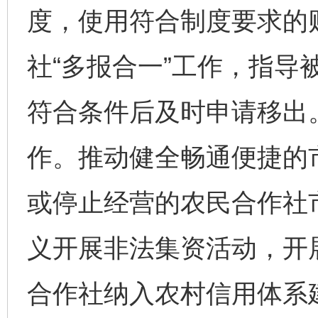
度，使用符合制度要求的
社“多报合一”工作，指导
符合条件后及时申请移出
作。推动健全畅通便捷的
或停止经营的农民合作社
义开展非法集资活动，开
合作社纳入农村信用体系