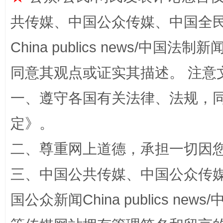
共传媒、中国公众传媒、中国全民传媒Ch
China publics news/中国法制新闻
同意其观点或证实其描述。 注意
一、遵守各国有关法律、法规，
阿坝州三大球赛在茂县开幕
规模最
定
》。
二、尊重网上道德，承担一切因
三、中国公共传媒、中国公众传媒、中国全
国公众新闻China publics news/中