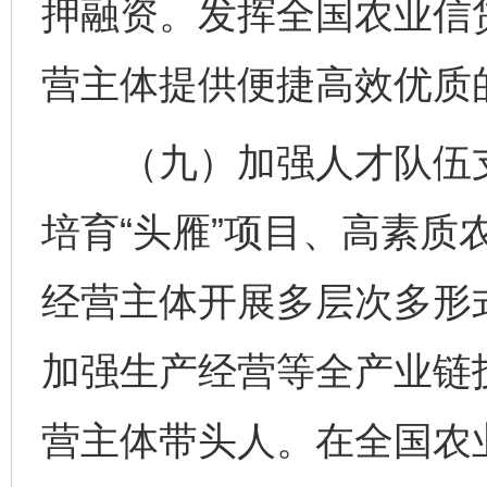
押融资。发挥全国农业信
营主体提供便捷高效优质
（九）加强人才队伍支
培育“头雁”项目、高素质
经营主体开展多层次多形
加强生产经营等全产业链
营主体带头人。在全国农