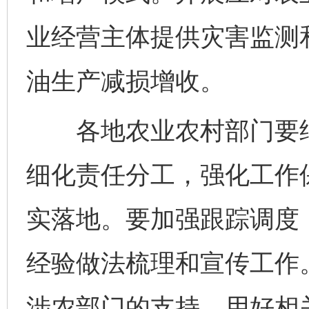
业经营主体提供灾害监测
油生产减损增收。
各地农业农村部门要结
细化责任分工，强化工作
实落地。要加强跟踪调度
经验做法梳理和宣传工作
完善运行机制助力责任有效落实
一纸欠条
涉农部门的支持，用好相