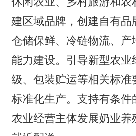
休闲农业、乡村旅游和农
建区域品牌，创建自有品
仓储保鲜、冷链物流、产
能力建设。引导新型农业
级、包装贮运等相关标准
标准化生产。支持有条件
农业经营主体发展奶业养