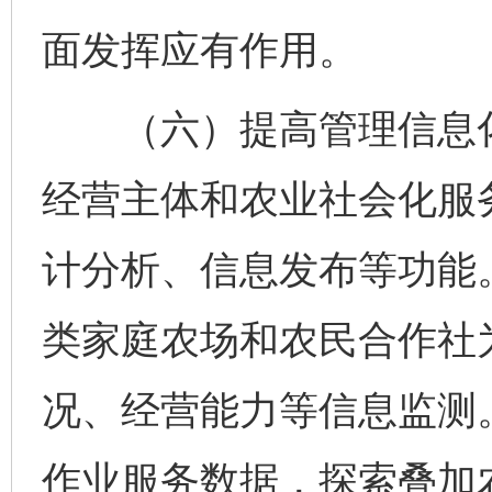
面发挥应有作用。
（六）提高管理信息化
经营主体和农业社会化服
计分析、信息发布等功能
类家庭农场和农民合作社
况、经营能力等信息监测
作业服务数据，探索叠加