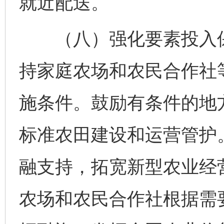
就近配送。
（八）强化要素投入保
持家庭农场和农民合作社
施条件。鼓励有条件的地
标准农田建设和运营管护
融支持，拓宽新型农业经
农场和农民合作社根据需