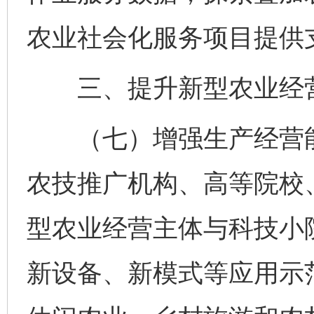
农业社会化服务项目提供
三、提升新型农业经营
（七）增强生产经营能
农技推广机构、高等院校
型农业经营主体与科技小
新设备、新模式等应用示