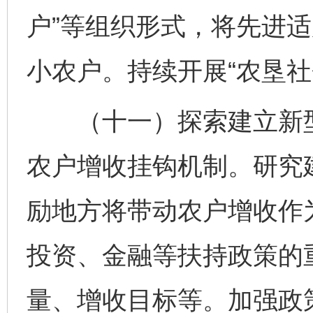
户”等组织形式，将先进
小农户。持续开展“农垦社
（十一）探索建立新型
农户增收挂钩机制。研究
励地方将带动农户增收作
投资、金融等扶持政策的
量、增收目标等。加强政