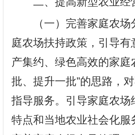
二、提高新型农业经营
（一）完善家庭农场分
庭农场扶持政策，引导有
产集约、绿色高效的家庭
批、提升一批”的思路，
指导服务。引导家庭农场
特点和当地农业社会化服