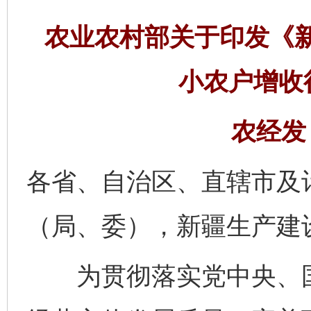
农业农村部关于印发《
小农户增收
农经发〔
各省、自治区、直辖市及
（局、委），新疆生产建
为贯彻落实党中央、国