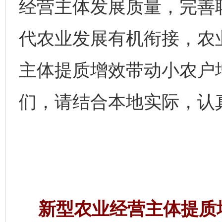
经营主体发展质量，完善
代农业发展有机衔接，农
主体提质增效带动小农户
们，请结合本地实际，认
新型农业经营主体提质