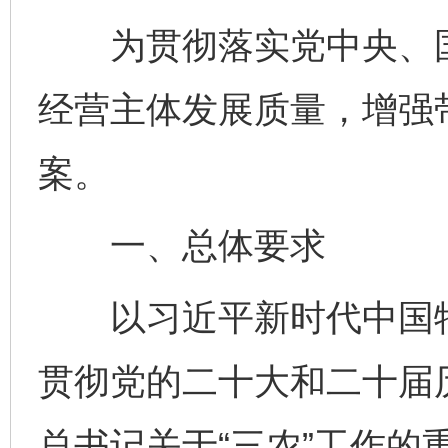
为贯彻落实党中央、国
经营主体发展质量，增强
案。
一、总体要求
以习近平新时代中国特
贯彻党的二十大和二十届
总书记关于“三农”工作的