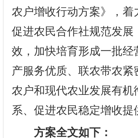
农户增收行动方案》，着
促进农民合作社规范发展
效，加快培育形成一批经
产服务优质、联农带农紧
农户和现代农业发展有机
系、促进农民稳定增收提
方案全文如下：