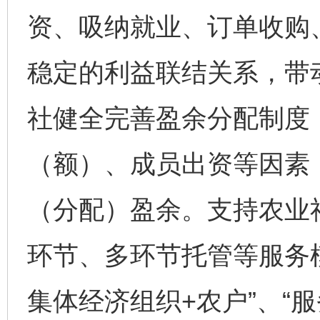
资、吸纳就业、订单收购
稳定的利益联结关系，带
社健全完善盈余分配制度
（额）、成员出资等因素
（分配）盈余。支持农业
环节、多环节托管等服务
集体经济组织+农户”、“