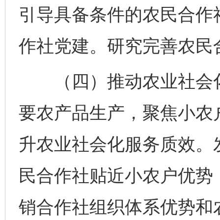
引导具备条件的农民合作
作社党建。研究完善农民
（四）推动农业社会化
要农产品生产，聚焦小农
升农业社会化服务质效。
民合作社贴近小农户优势
销合作社组织体系优势和