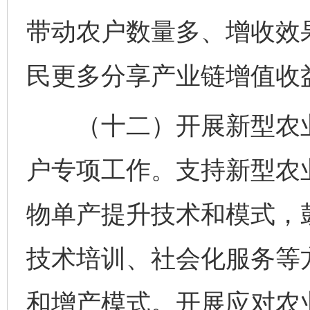
带动农户数量多、增收效
民更多分享产业链增值收
（十二）开展新型农业
户专项工作。支持新型农
物单产提升技术和模式，
技术培训、社会化服务等
和增产模式。开展应对农