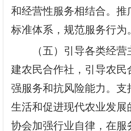
和经营性服务相结合。推
标准体系，规范服务行为
（五）引导各类经营主
建农民合作社，引导农民
强服务和抗风险能力。支
生活和促进现代农业发展
协会加强行业自律，在服