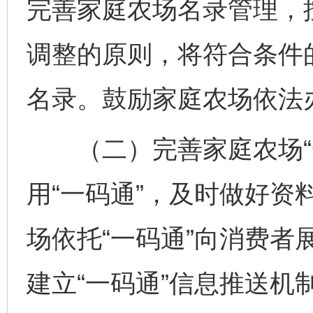
完善家庭农场名录管理，
调整的原则，将符合条件
名录。鼓励家庭农场依法
（二）完善家庭农场“一
用“一码通”，及时做好资
场依托“一码通”向消费者
建立“一码通”信息推送机