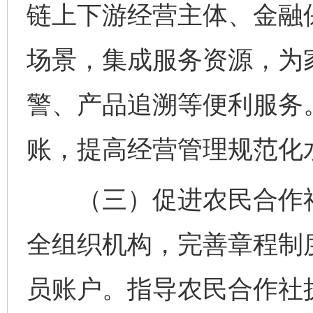
链上下游经营主体、金融保
场景，集成服务资源，为
警、产品追溯等便利服务
账，提高经营管理规范化
（三）促进农民合作社
全组织机构，完善章程制
员账户。指导农民合作社