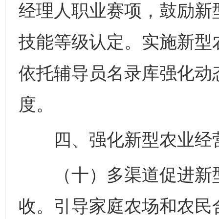
经理人职业赛项，鼓励新
技能等级认定。实施新型
依托辅导员名录库强化动
度。
四、强化新型农业经营
（十）多渠道促进新型
收。引导家庭农场和农民