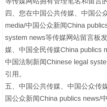
等传媒网站拥有管理笔名和留言
国家大学科技园优化重塑工作
四、您在中国公共传媒、中国公众传媒、
media/中国公众新闻China public
system news等传媒网站留
媒、中国全民传媒China publics me
中国法制新闻Chinese legal 
引用。
扯下公款旅游的“隐身衣”
如何以同
五、中国公共传媒、中国公众传媒、中国全
国公众新闻China publics news/中