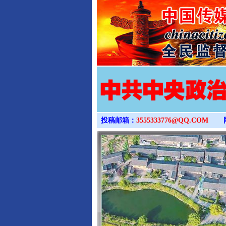
投稿邮箱：
3555333776@QQ.COM