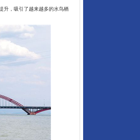
提升，吸引了越来越多的水鸟栖