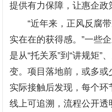
提供有力保障，让惠企政策
“近年来，正风反腐带
实在在的获得感。”一些
是从“托关系”到“讲规矩”
变。项目落地前，或多或少
实际接触后发现，每个环
线上可追溯，流程公开透