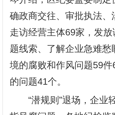
确政商交往、审批执法、
走访经营主体69家，发放
题线索、了解企业急难愁盼
境的腐败和作风问题59件
的问题41个。
“潜规则”退场，企业轻