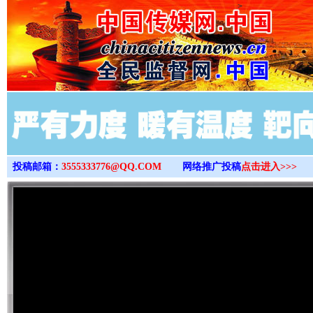
>
投稿邮箱：
3555333776@QQ.COM
网络推广投稿
点击进入>>>