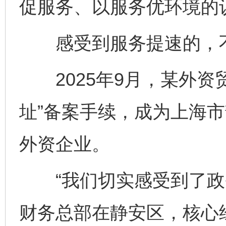
促服务、以服务优环境的
感受到服务提速的，不
2025年9月，某外资
址”备案手续，成为上海
外资企业。
“我们切实感受到了政务
财务总部在静安区，核心