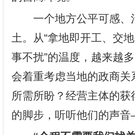
一个地方公平可感、清
土。从“拿地即开工、交地
事不扰”的温度，越来越
会着重考虑当地的政商关
所需所盼？经营主体的获
的脚步，听听他们的声音