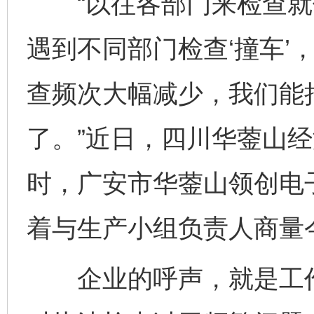
“以往各部门来检查就像
遇到不同部门检查‘撞车’
查频次大幅减少，我们能
了。”近日，四川华蓥山
时，广安市华蓥山领创电
着与生产小组负责人商量
企业的呼声，就是工作