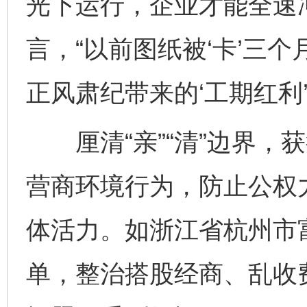
光下运行，企业才能全速
言，“以前图纸被‘卡’三
正风肃纪带来的‘工期红利’
厘清“亲”“清”边界，
营商环境行为，防止公权
体活力。如浙江省杭州市
单，整治搭股经商、乱收