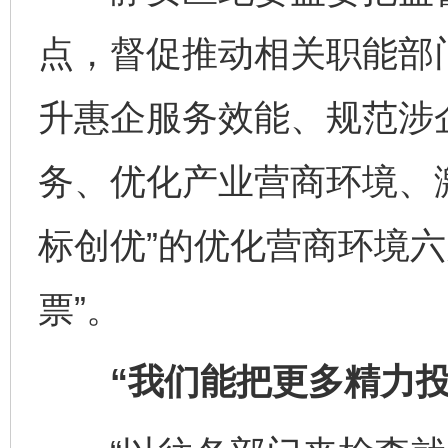
点，督促推动相关职能部
升惠企服务效能、规范涉
务、优化产业营商环境、
标创优”的优化营商环境六
票”。
“我们能把更多精力投