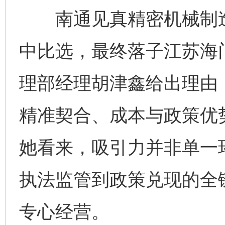
南通见真精密机械制造
中比选，最终落子江苏海
理部经理胡津鑫给出理由
精准契合、成本与政策优
她看来，吸引力并非单一
执法监管到政策兑现的全
专心经营。