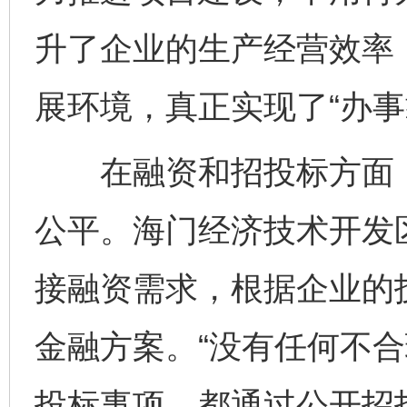
升了企业的生产经营效率
展环境，真正实现了“办事
在融资和招投标方面，
公平。海门经济技术开发
接融资需求，根据企业的
金融方案。“没有任何不
投标事项，都通过公开招