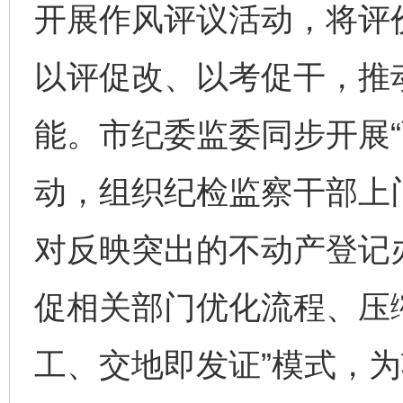
开展作风评议活动，将评
以评促改、以考促干，推
能。市纪委监委同步开展“
动，组织纪检监察干部上
对反映突出的不动产登记
促相关部门优化流程、压
工、交地即发证”模式，