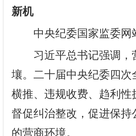
新机
中央纪委国家监委网站
习近平总书记强调，营
壤。二十届中央纪委四次
横推、违规收费、趋利性
督促纠治整改，促进保持
的营商环境。