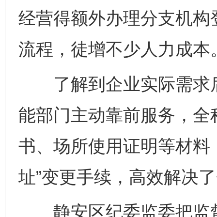
经营得额外办理分支机构
流程，徒增不少人力成本
了解到企业实际需求后
能部门主动靠前服务，全
书、场所使用证明等材料
址”变更手续，高效解决
静安区纪委监委把监督