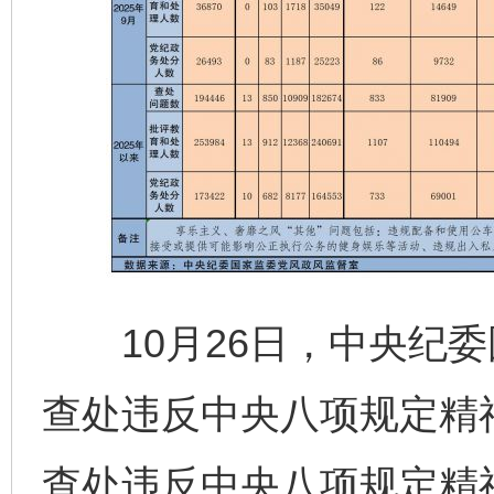
10月26日，中央纪委国
查处违反中央八项规定精
查处违反中央八项规定精神