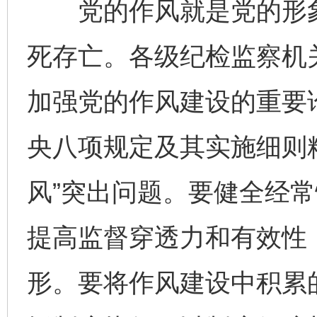
党的作风就是党的形象
死存亡。各级纪检监察机
加强党的作风建设的重要
央八项规定及其实施细则
风”突出问题。要健全经
提高监督穿透力和有效性
形。要将作风建设中积累