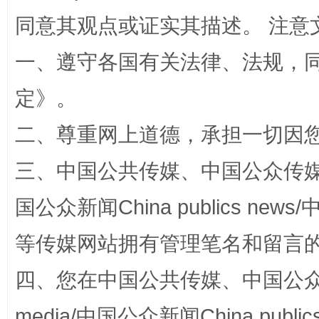
同意其观点或证实其描述。 注意
全民健身五年计划来了！等你上场
一、遵守各国有关法律、法规，
定
》。
二、尊重网上道德，承担一切因
三、中国公共传媒、中国公众传媒、中国全
国公众新闻China publics news/中
阿坝州三大球赛在茂县开幕
规模最
等传媒网站拥有管理笔名和留言
四、您在中国公共传媒、中国公众传媒、
media/中国公众新闻China public