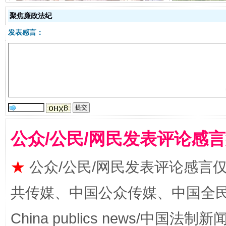
聚焦廉政法纪
发表感言：
受贿1.44亿！段成刚被判无期
从幼儿
公众/公民/网民发表评论感
★
公众/公民/网民发表评论感言
共传媒、中国公众传媒、中国全民传媒Ch
China publics news/中国法制新闻