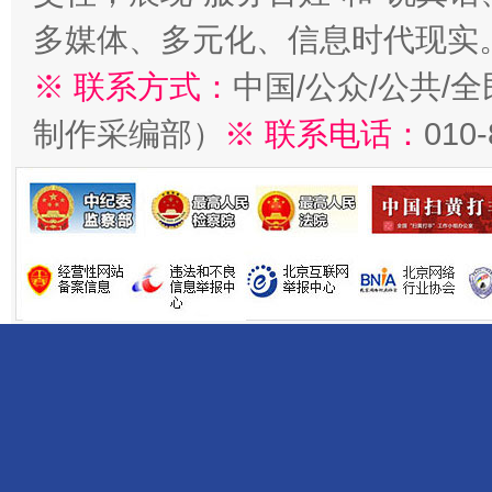
多媒体、多元化、信息时代现实
※ 联系方式：
中国/公众/公共/
制作采编部）
※ 联系电话：
010