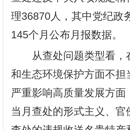
理36870人，其中党纪政
145个月公布月报数据。
从查处问题类型看，在
和生态环境保护方面不担
严重影响高质量发展方面，
当月查处的形式主义、官僚
查处的违规收送名贵特产