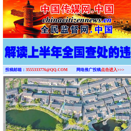
>
投稿邮箱：
3555333776@QQ.COM
网络推广投稿
点击进入>>>