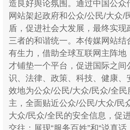
造良好舆论氛围。通过中国公众传
网站架起政府和公众/公民/大众
盾，促进社会大发展，最终实现政
三者的和谐统一。本传媒网站结
有生力，借助全球互联网主阵地，
才铺垫一个平台，促进国际之间公
识、法律、政策、科技、健康、
效地为公众/公民/大众/民众/
主，全面贴近公众/公民/大众/民
大众/民众/全民的安全信息，促进
交往；展现“服务百姓”和“说真话