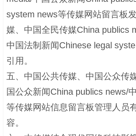
system news等传媒网站留
媒、中国全民传媒China publics me
中国法制新闻Chinese legal 
国家大学科技园优化重塑工作
引用。
五、中国公共传媒、中国公众传媒、中国全
国公众新闻China publics news/中
等传媒网站信息留言板管理人员
容。
扯下公款旅游的“隐身衣”
如何以同