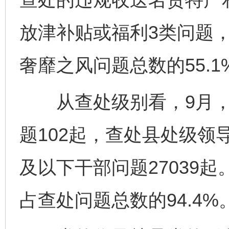
放津补贴或福利3类问题
奢靡之风问题总数的55.1%、
从查处级别看，9月，
题102起，查处县处级领
及以下干部问题27039
占查处问题总数的94.4%