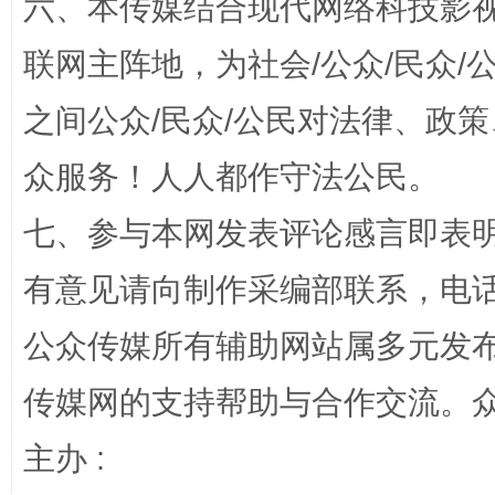
六、本传媒结合现代网络科技影
联网主阵地，为社会/公众/民众
之间公众/民众/公民对法律、政
众服务！人人都作守法公民。
七、参与本网发表评论感言即表明
“蜀中异人”王建安的艺术幻境
有意见请向制作采编部联系，电话：0
公众传媒所有辅助网站属多元发
传媒网的支持帮助与合作交流。
主办 :