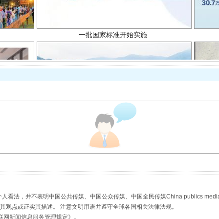
以产业富民促振兴
，并不表明中国公共传媒、中国公众传媒、中国全民传媒China publics media/中国公
s等传媒网站同意其观点或证实其描述。 注意文明用语并遵守全球各国相关法律法规。
联网新闻信息服务管理规定
》。