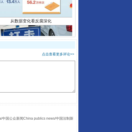
点击查看更多评论>>
酒驾未被当场查获能处罚吗
众新闻China publics news/中国法制新