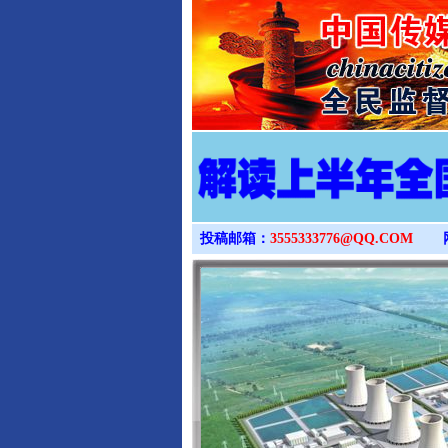
投稿邮箱：
3555333776@QQ.COM