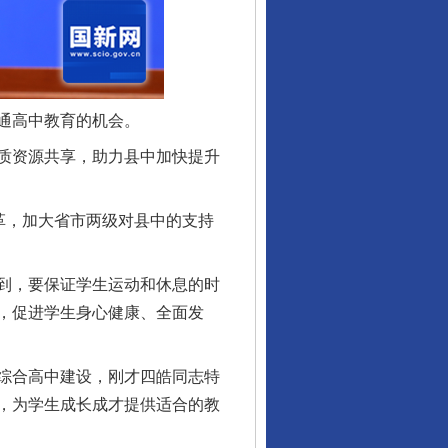
通高中教育的机会。
质资源共享，助力县中加快提升
酒驾未被当场查获能处罚吗
革，加大省市两级对县中的支持
到，要保证学生运动和休息的时
，促进学生身心健康、全面发
综合高中建设，刚才四皓同志特
，为学生成长成才提供适合的教