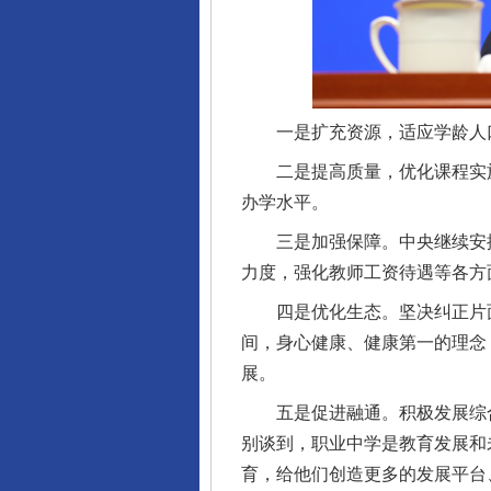
一是扩充资源，适应学龄人口
二是提高质量，优化课程实施
办学水平。
揭开“小金库”的免责幌子
三是加强保障。中央继续安排专
力度，强化教师工资待遇等各方
四是优化生态。坚决纠正片面
间，身心健康、健康第一的理念
展。
五是促进融通。积极发展综合
别谈到，职业中学是教育发展和
育，给他们创造更多的发展平台