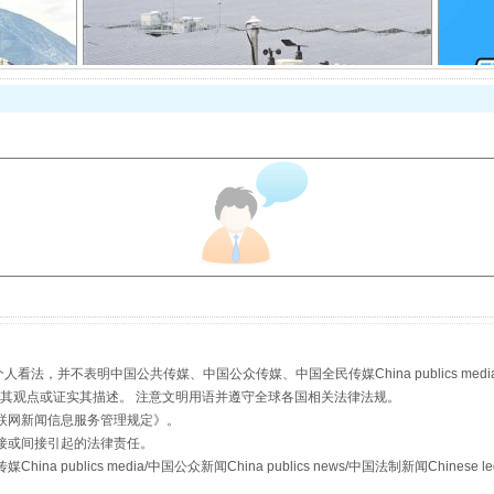
规模最大的光氢储一体化项目
，并不表明中国公共传媒、中国公众传媒、中国全民传媒China publics media/中国公
s等传媒网站同意其观点或证实其描述。 注意文明用语并遵守全球各国相关法律法规。
镜头丨大暑三秋近
联网新闻信息服务管理规定
》。
接或间接引起的法律责任。
publics media/中国公众新闻China publics news/中国法制新闻Chinese l