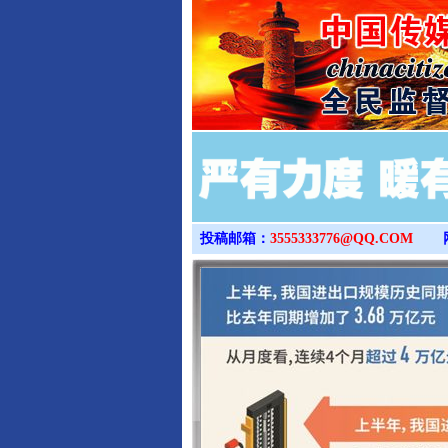
投稿邮箱：
3555333776@QQ.COM