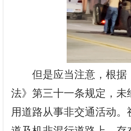
但是应当注意，根据《
法》第三十一条规定，未
用道路从事非交通活动。
道及机非混行道路上，存在