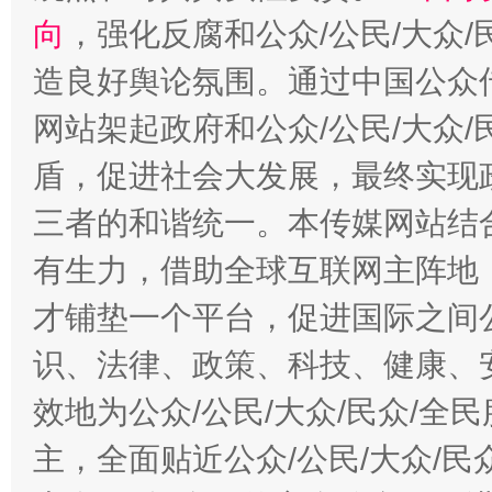
向
，强化反腐和公众/公民/大众
造良好舆论氛围。通过中国公众传
网站架起政府和公众/公民/大众
盾，促进社会大发展，最终实现政
三者的和谐统一。本传媒网站结
有生力，借助全球互联网主阵地，
才铺垫一个平台，促进国际之间公
识、法律、政策、科技、健康、
效地为公众/公民/大众/民众/
主，全面贴近公众/公民/大众/民