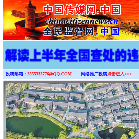
>
投稿邮箱：
3555333776@QQ.COM
网络推广投稿
点击进入>>>