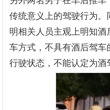
另外两名男子在车后推车
传统意义上的驾驶行为。
明相关人员主观上明知酒
车方式，不具有酒后驾车
行驶状态，不能认定为酒