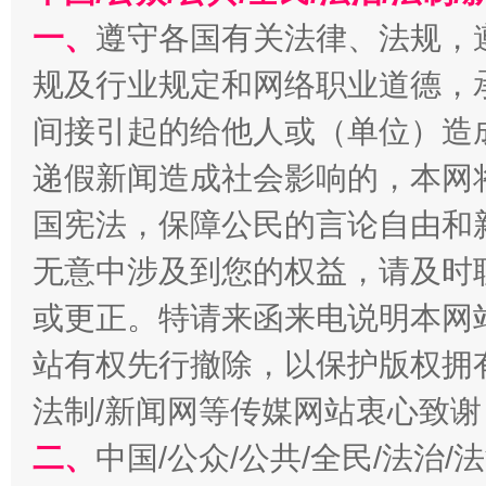
一、
遵守各国有关法律、法规，
规及行业规定和网络职业道德，
间接引起的给他人或（单位）造
递假新闻造成社会影响的，本网
国宪法，保障公民的言论自由和
以产业富民促振兴
酒驾
无意中涉及到您的权益，请及时
或更正。特请来函来电说明本网
站有权先行撤除，以保护版权拥有者
法制/新闻网等传媒网站衷心致谢
二、
中国/公众/公共/全民/法治