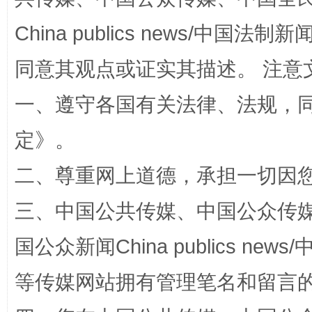
China publics news/中国法制新闻
同意其观点或证实其描述。 注意
一、遵守各国有关法律、法规，
规模最大的光氢储一体化项目
走走
定
》。
二、尊重网上道德，承担一切因
三、中国公共传媒、中国公众传媒、中国全
国公众新闻China publics news/中
等传媒网站拥有管理笔名和留言
镜头丨大暑三秋近
山西：不