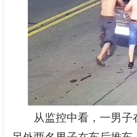
从监控中看，一男子在