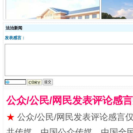
从幼儿园到大学，有这些资助
“
法治新闻
发表感言：
公众/公民/网民发表评论感
事关残疾人未来5年
让
★
公众/公民/网民发表评论感言
共传媒、中国公众传媒、中国全民传媒Ch