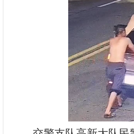
交警支队高新大队民警