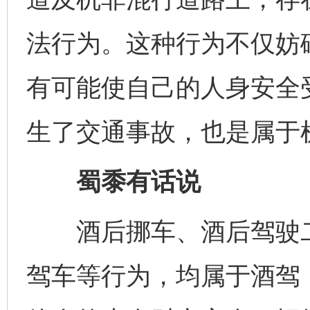
法行为。这种行为不仅妨
有可能使自己的人身安全
生了交通事故，也是属于
蜀黍有话说
酒后挪车、酒后驾驶二
完善运行机制助力责任有效落实
行
驾车等行为，均属于酒驾