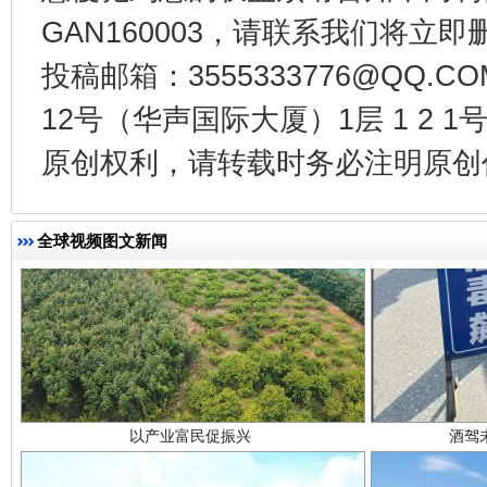
GAN160003，请联系我们将立即删
投稿邮箱：3555333776@QQ
12号（华声国际大厦）1层 1 2
原创权利，请转载时务必注明原创作
全球视频图文新闻
以产业富民促振兴
酒驾