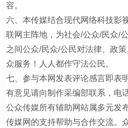
容。
一颗心始终滚烫
还
六、本传媒结合现代网络科技影
联网主阵地，为社会/公众/民众
之间公众/民众/公民对法律、政
众服务！人人都作守法公民。
七、参与本网发表评论感言即表明
有意见请向制作采编部联系，电话：0
完善运行机制助力责任有效落实
行
公众传媒所有辅助网站属多元发
传媒网的支持帮助与合作交流。