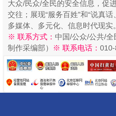
大众/民众/全民的安全信息，促进
交往；展现“服务百姓”和“说真话
多媒体、多元化、信息时代现实
※ 联系方式：
中国/公众/公共/
制作采编部）
※ 联系电话：
010