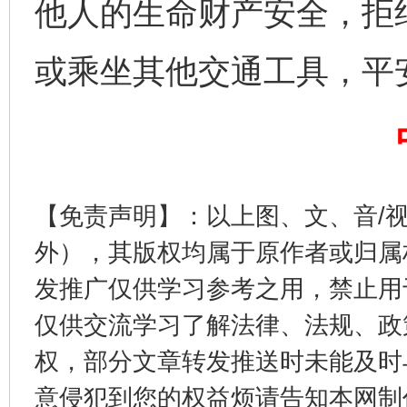
他人的生命财产安全，拒
或乘坐其他交通工具，平
法徽映军营 权益有保障
让
【免责声明】：以上图、文、音/
外），其版权均属于原作者或归属
发推广仅供学习参考之用，禁止用
仅供交流学习了解法律、法规、政
权，部分文章转发推送时未能及时
意侵犯到您的权益烦请告知本网制作采编
一批国家标准开始实施
从