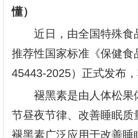
懂）
近日，由全国特殊食品
推荐性国家标准《保健食品
45443-2025）正式发布
褪黑素是由人体松果体
节昼夜节律、改善睡眠质
褪黑素广泛应用于改善睡