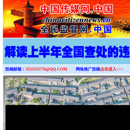
>
投稿邮箱：
3555333776@QQ.COM
网络推广投稿
点击进入>>>