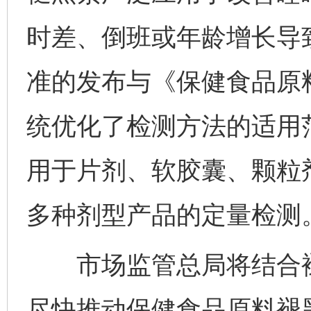
时差、倒班或年龄增长导
准的发布与《保健食品原
统优化了检测方法的适用
用于片剂、软胶囊、颗粒
多种剂型产品的定量检测
市场监管总局将结合褪
尽快推动保健食品原料褪