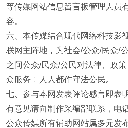
等传媒网站信息留言板管理人员
容。
扯下公款旅游的“隐身衣”
如何以同
六、本传媒结合现代网络科技影
联网主阵地，为社会/公众/民众
之间公众/民众/公民对法律、政
众服务！人人都作守法公民。
七、参与本网发表评论感言即表明
“蜀中异人”王建安的艺术幻境
有意见请向制作采编部联系，电话：0
公众传媒所有辅助网站属多元发