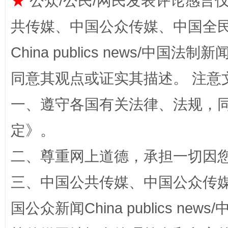
★
公众/公民/网民发表评论感言
共传媒、中国公众传媒、中国全民传媒Ch
China publics news/中国法制新闻
同意其观点或证实其描述。 注意
一、遵守各国有关法律、法规，
全民健身五年计划来了！等你上场
定
》。
二、尊重网上道德，承担一切因
三、中国公共传媒、中国公众传媒、中国全
国公众新闻China publics news/中