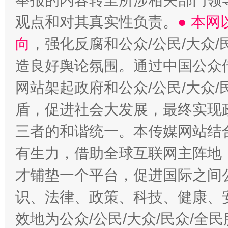
举报的内容转至所涉相关部门领
观点和对其真实性负责。
● 本
向
，强化反腐和公众/公民/大众
造良好舆论氛围。通过中国公众传
网站架起政府和公众/公民/大众
盾，促进社会大发展，最终实现政
三者的和谐统一。本传媒网站结
有生力，借助全球互联网主阵地，
才铺垫一个平台，促进国际之间公
识、法律、政策、科技、健康、
效地为公众/公民/大众/民众/