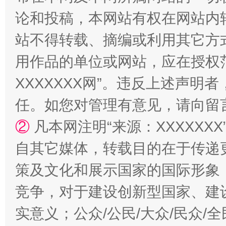
论和投稿，本网站有权在网站内
站不得转载、摘编或利用其它方
用作品的单位或网站，应在授权
XXXXXXX网”。违反上述声
任。如您对管理有意见，请向留
国家大学科技园优化重塑工作
②
凡本网注明“来源：XXXXX
自其它媒体，转载目的在于传递
策及文化和展示国家的国际形象
竞争，对于建设创新型国家、建
实意义；公众/公民/大众/民众