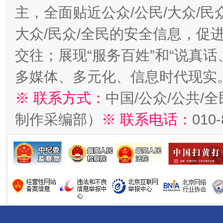
主，全面贴近公众/公民/大众/民
大众/民众/全民的安全信息，促进
交往；展现“服务百姓”和“说真话
多媒体、多元化、信息时代现实
※ 联系方式：
中国/公众/公共/
制作采编部）
※ 联系电话：
010