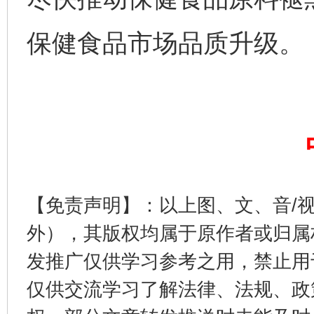
保健食品市场品质升级。
完善运行机制助力责任有效落实
一纸欠条
【免责声明】：以上图、文、音/
外），其版权均属于原作者或归属
发推广仅供学习参考之用，禁止用
仅供交流学习了解法律、法规、政