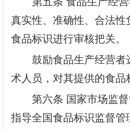
第五条 食品生产经营
真实性、准确性、合法性
食品标识进行审核把关。
鼓励食品生产经营者选
术人员，对其提供的食品
第六条 国家市场监督
指导全国食品标识监督管