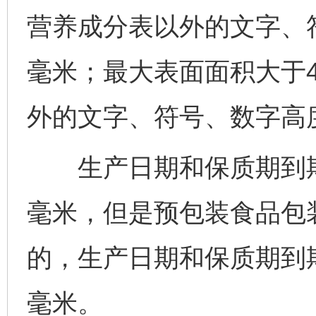
营养成分表以外的文字、符
毫米；最大表面面积大于4
外的文字、符号、数字高度
生产日期和保质期到期日
毫米，但是预包装食品包
的，生产日期和保质期到期
毫米。