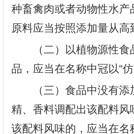
种畜禽肉或者动物性水产
原料应当按照添加量从高
（二）以植物源性食品
品，应当在名称中冠以“仿”
（三）食品中没有添加
精、香料调配出该配料风
该配料风味的，应当在名称