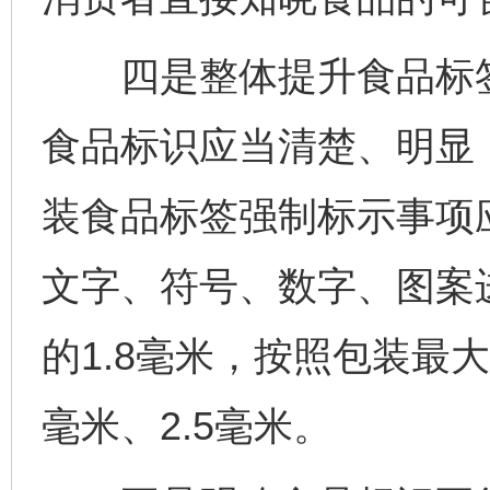
四是整体提升食品标签
食品标识应当清楚、明显
装食品标签强制标示事项
文字、符号、数字、图案
的1.8毫米，按照包装最
毫米、2.5毫米。