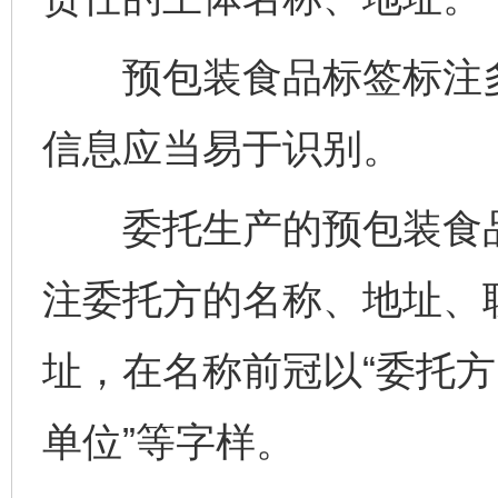
预包装食品标签标注多
信息应当易于识别。
委托生产的预包装食品
注委托方的名称、地址、
址，在名称前冠以“委托方
单位”等字样。