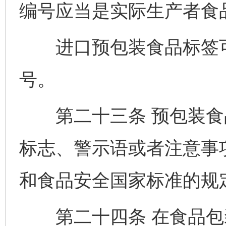
编号应当是实际生产者食
进口预包装食品标签可
号。
第二十三条 预包装食
标志、警示语或者注意事
和食品安全国家标准的规
第二十四条 在食品包