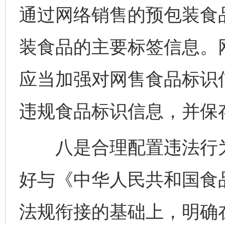
通过网络销售的预包装食
装食品的主要标签信息。
应当加强对网售食品标识
违规食品标识信息，并保
八是合理配置违法行为
好与《中华人民共和国食
法规衔接的基础上，明确