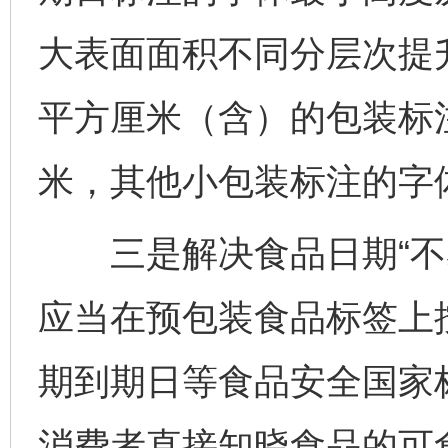
大表面面积不同分层次提
平方厘米（含）的包装标注
米，其他小包装标注的字体
三是解决食品日期“不易
应当在预包装食品标签上
期到期日等食品安全国家
消费者直接知晓食品的可