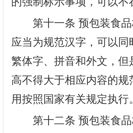
的强制标示事项，可以不
第十一条 预包装食品
应当为规范汉字，可以同
繁体字、拼音和外文，但
高不得大于相应内容的规
用按照国家有关规定执行
第十二条 预包装食品