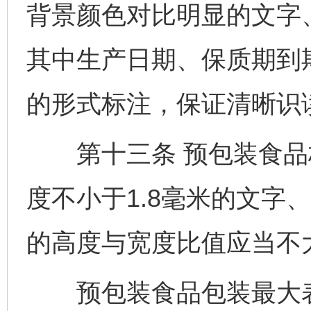
背景颜色对比明显的文字
其中生产日期、保质期到
的形式标注，保证清晰识
第十三条 预包装食品
度不小于1.8毫米的文字
的高度与宽度比值应当不
预包装食品包装最大表面