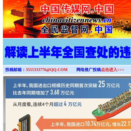
>
投稿邮箱：
3555333776@QQ.COM
网络推广投稿
点击进入>>>