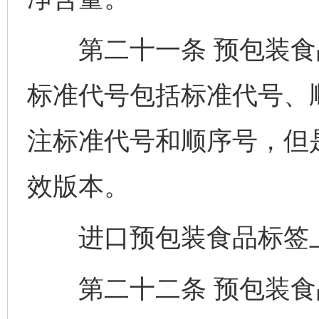
第二十一条 预包装食
标准代号包括标准代号、
注标准代号和顺序号，但
效版本。
进口预包装食品标签上
第二十二条 预包装食