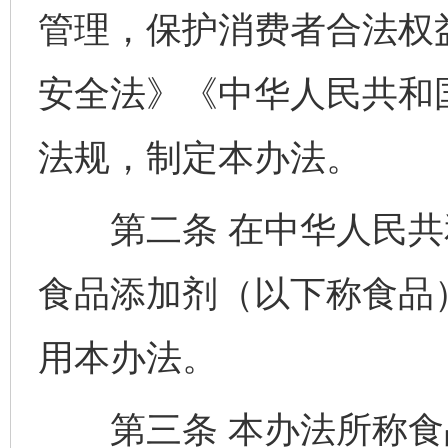
管理，保护消费者合法权
安全法》《中华人民共和
法规，制定本办法。
第二条 在中华人民共
食品添加剂（以下称食品
用本办法。
第三条 本办法所称食