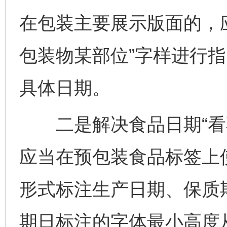
在包装主要展示版面的，
包装物某部位”字样进行
具体日期。
二是解决食品日期“看不
应当在预包装食品标签上
形式标注生产日期、保质
期日标注的字体最小高度从