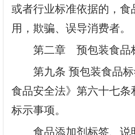
或者行业标准依据的，食
用，欺骗、误导消费者。
第二章 预包装食品标
第九条 预包装食品标
食品安全法》第六十七条
标示事项。
食品添加剂标签、说明