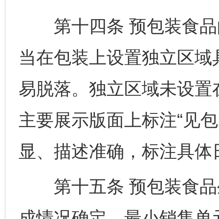
第十四条 预包装食品
当在包装上设置独立区域
易脱落。独立区域未设置
主要展示版面上标注“见包
显、描述准确，标注具体
第十五条 预包装食品
成情况确定，最小销售单