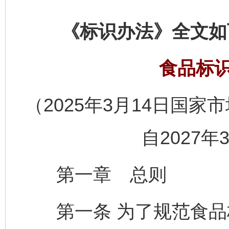
《标识办法》全文如
食品标
（2025年3月14日国家
自2027年
第一章 总则
第一条 为了规范食品