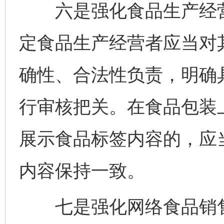
六是强化食品生产经营
定食品生产经营者应当对
确性、合法性负责，明确
行审核把关。在食品包装
展示食品标签内容的，应
内容保持一致。
七是强化网络食品销售