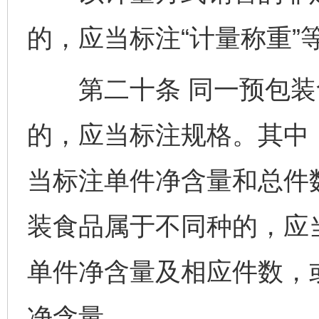
的，应当标注“计量称重”
第二十条 同一预包装
的，应当标注规格。其中
当标注单件净含量和总件
装食品属于不同种的，应
单件净含量及相应件数，
净含量。