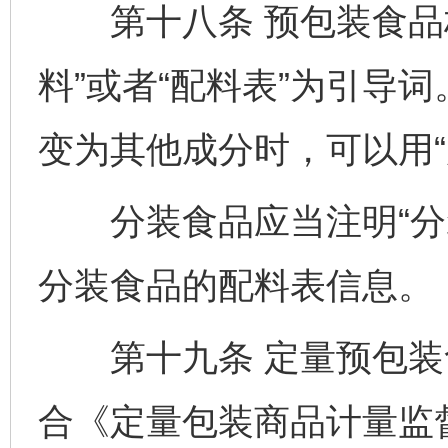
第十八条 预包装食品标
料”或者“配料表”为引导
变为其他成分时，可以用“
分装食品应当注明“分装
分装食品的配料表信息。
第十九条 定量预包装
合《定量包装商品计量监