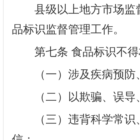
县级以上地方市场监督
品标识监督管理工作。
第七条 食品标识不得
（一）涉及疾病预防、
（二）以欺骗、误导、
（三）违背科学常识、
信；