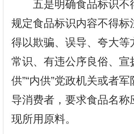
五是明确食品标识不得
规定食品标识内容不得标
得以欺骗、误导、夸大等
常识、有违公序良俗、宣扬
供”“内供”党政机关或者
导消费者，要求食品名称
现所用原料。