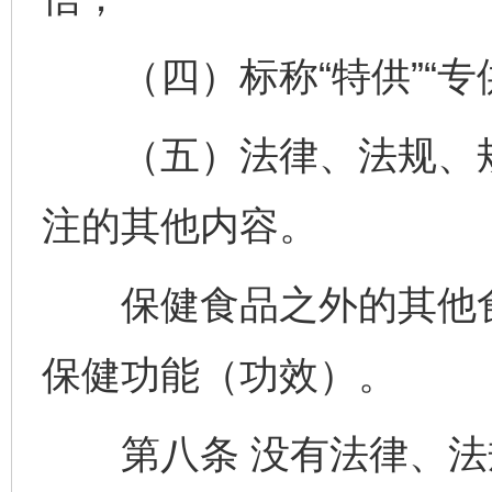
（四）标称“特供”“专供
（五）法律、法规、规
注的其他内容。
保健食品之外的其他食
保健功能（功效）。
第八条 没有法律、法