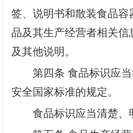
签、说明书和散装食品容
品及其生产经营者相关信
及其他说明。
第四条 食品标识应当
安全国家标准的规定。
食品标识应当清楚、明