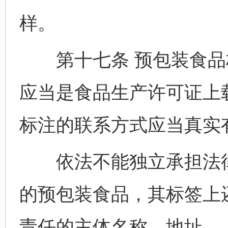
样。
第十七条 预包装食品
应当是食品生产许可证上
标注的联系方式应当真实
依法不能独立承担法律
的预包装食品，其标签上
责任的主体名称、地址。