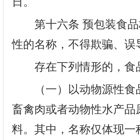
日。
第十六条 预包装食品
性的名称，不得欺骗、误
存在下列情形的，食品
（一）以动物源性食品
畜禽肉或者动物性水产品
料。其中，名称仅体现一