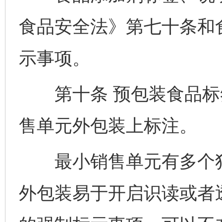
食品安全法》第七十条和
示事项。
第十条 预包装食品标
售单元外包装上标注。
最小销售单元有多个独
外包装易于开启识读或者