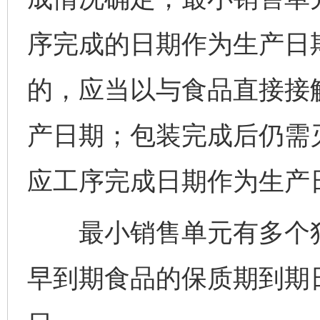
序完成的日期作为生产日
的，应当以与食品直接接
产日期；包装完成后仍需
应工序完成日期作为生产
最小销售单元有多个独
早到期食品的保质期到期