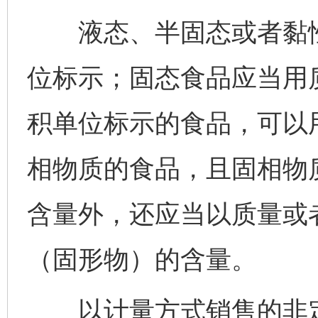
液态、半固态或者黏性
位标示；固态食品应当用
积单位标示的食品，可以
相物质的食品，且固相物
含量外，还应当以质量或
（固形物）的含量。
以计量方式销售的非定