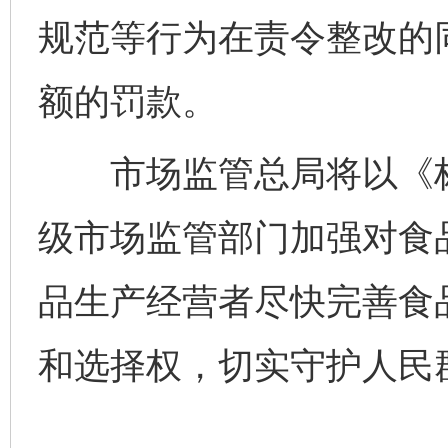
规范等行为在责令整改的
额的罚款。
市场监管总局将以《标
级市场监管部门加强对食
品生产经营者尽快完善食
和选择权，切实守护人民群