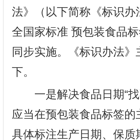
法》（以下简称《标识办
全国家标准 预包装食品标签
同步实施。《标识办法》
下。
一是解决食品日期“找不
应当在预包装食品标签的
具体标注生产日期、保质