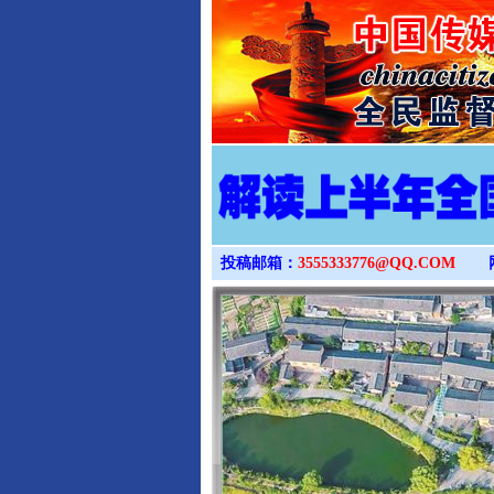
投稿邮箱：
3555333776@QQ.COM