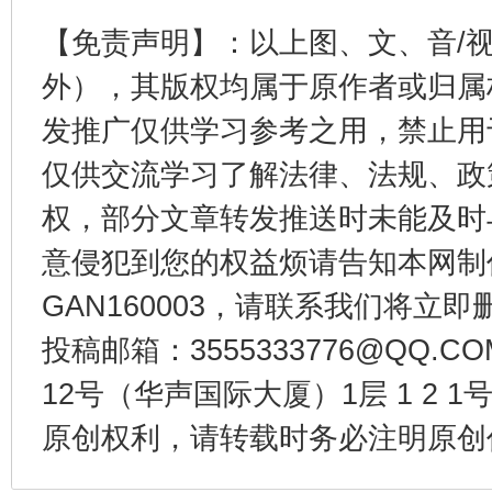
【免责声明】：以上图、文、音/
外），其版权均属于原作者或归属
发推广仅供学习参考之用，禁止用
仅供交流学习了解法律、法规、政
权，部分文章转发推送时未能及时
东山县通报“牛蛙产品抗生素超标问题”
法
意侵犯到您的权益烦请告知本网制作采编
GAN160003，请联系我们将立即删
投稿邮箱：3555333776@QQ
12号（华声国际大厦）1层 1 2
原创权利，请转载时务必注明原创作