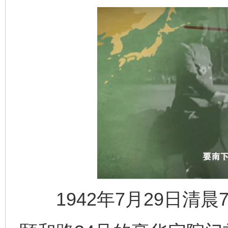
1942年7月29日清晨