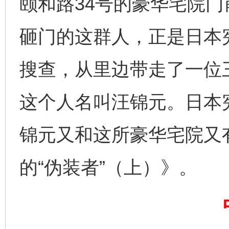
颐和路34号的豪华宅院
砸门的这群人，正是日本
搜查，从里边带走了一位
这个人名叫汪锦元。日本
锦元又和这所豪华宅院又
的“伪装者”（上）》。
完善运行机制助力责任有效落实
一纸欠条