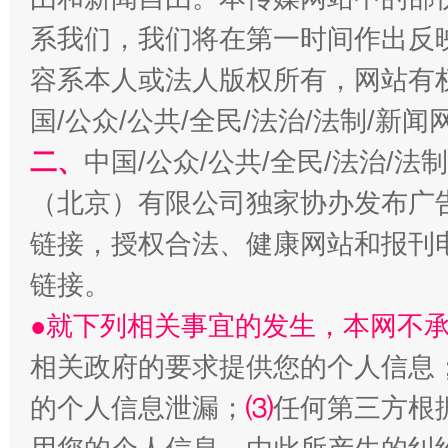
系我们，我们将在第一时间作出反
容系本人或法人版权所有，网站有
国/公众/公共/全民/法治/法制/新
二、
中国/公众/公共/全民/法治/
（北京）有限公司独家协办发布广
链接，授权合法、健康网站和报刊
揭开“小金库”的免责幌子
链接。
●就下列相关事宜的发生，本网不
相关政府的要求提供您的个人信息
的个人信息泄漏；
⑶
任何第三方根