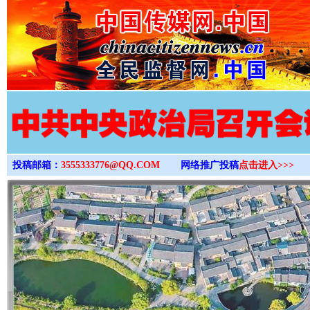
>
投稿邮箱：
3555333776@QQ.COM
网络推广投稿
点击进入>>>