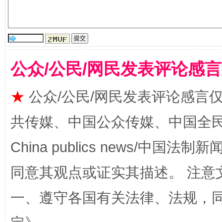
受贿1.44亿！段成刚被判无期
从幼儿
公众/公民/网民发表评论感
★
公众/公民/网民发表评论感言
共传媒、中国公众传媒、中国全民传媒Ch
China publics news/中国法制新闻
同意其观点或证实其描述。 注意
全民健身五年计划来了！等你上场
一、遵守各国有关法律、法规，